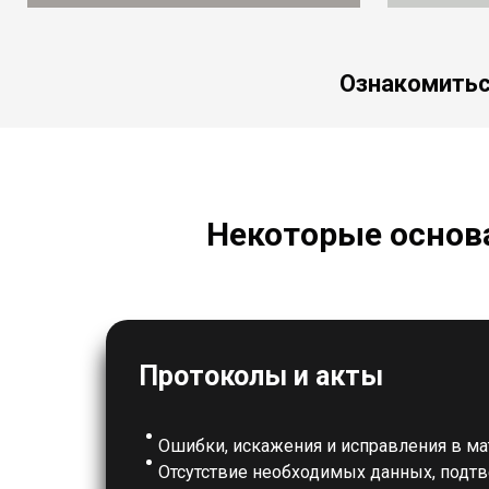
Ознакомитьс
Некоторые основ
Протоколы и акты
Ошибки, искажения и исправления в ма
Отсутствие необходимых данных, под