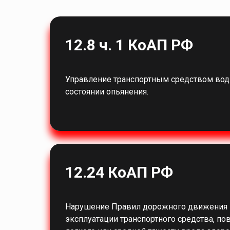
12.8 ч. 1 КоАП РФ
Управление транспортным средством вод
состоянии опьянения.
12.24 КоАП РФ
Нарушение Правил дорожного движения 
эксплуатации транспортного средства, п