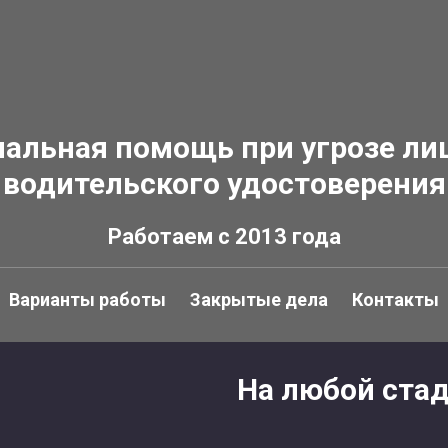
альная помощь при угрозе л
водительского удостоверения
Работаем с 2013 года
Варианты работы
Закрытые дела
Контакты
На любой стад