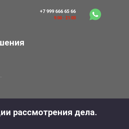
+7 999 666 65 66
9:00 - 21:00
ишения
ии рассмотрения дела.